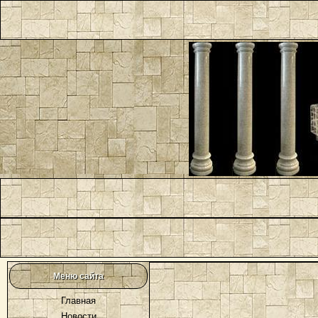
Меню сайта
Главная
Новости