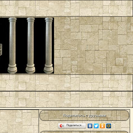
Поделитесь с друзьями
Поделиться…