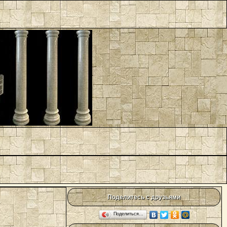
Поделитесь с друзьями
Поделиться…