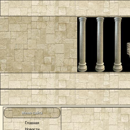
Меню сайта
Главная
Новости