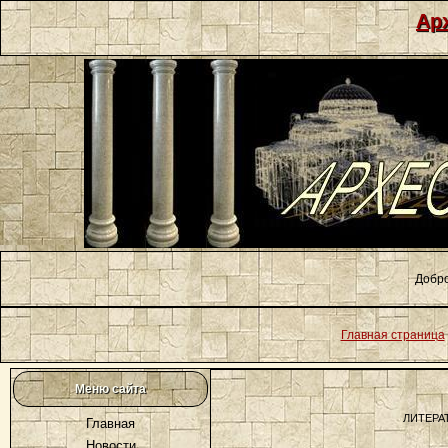
Ар
Добро
Главная страница
Меню сайта
ЛИТЕРА
Главная
Новости