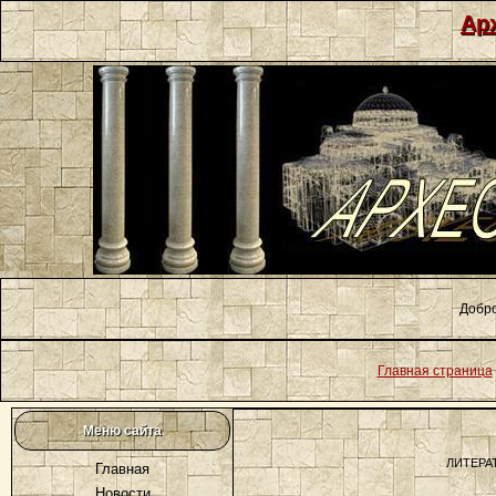
Ар
Добро
Главная страница
Меню сайта
ЛИТЕРА
Главная
Новости