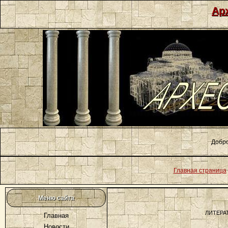
Ар
Добро
Главная страница
Меню сайта
ЛИТЕРА
Главная
Новости