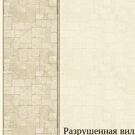
Разрушенная вил