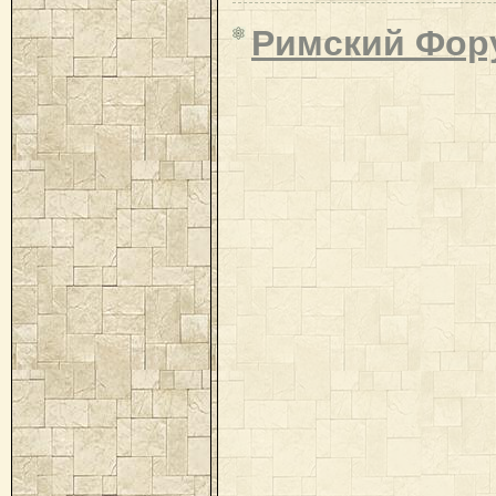
Римский Фор