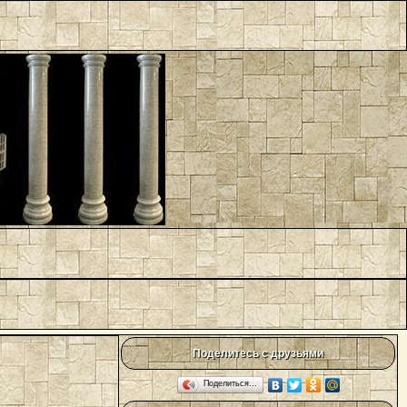
Поделитесь с друзьями
Поделиться…