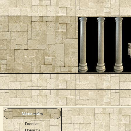
Меню сайта
Главная
Новости